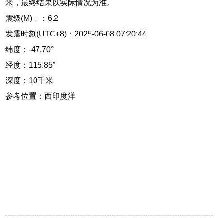
米，最终结果以实际情况为准。
震级(M)：：6.2
发震时刻(UTC+8)：2025-06-08 07:20:44
纬度：-47.70°
经度：115.85°
深度：10千米
参考位置：西印度洋