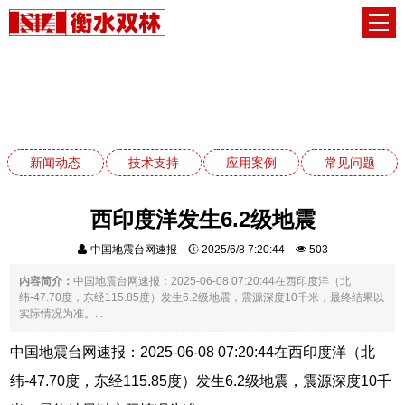
新闻动态
网站首页
新闻动态
新闻动态
技术支持
应用案例
常见问题
西印度洋发生6.2级地震
中国地震台网速报
2025/6/8 7:20:44
503
内容简介：
中国地震台网速报：2025-06-08 07:20:44在西印度洋（北
纬-47.70度，东经115.85度）发生6.2级地震，震源深度10千米，最终结果以
实际情况为准。...
中国地震台网速报：2025-06-08 07:20:44在西印度洋（北
纬-47.70度，东经115.85度）发生6.2级地震，震源深度10千