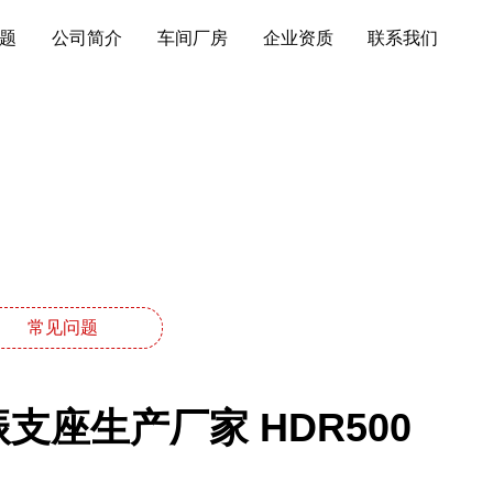
题
公司简介
车间厂房
企业资质
联系我们
常见问题
支座生产厂家 HDR500