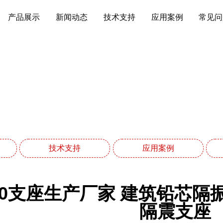
产品展示
新闻动态
技术支持
应用案例
常见问
技术支持
网站首页
技术支持
技术支持
应用案例
00支座生产厂家 建筑铅芯隔振
隔震支座