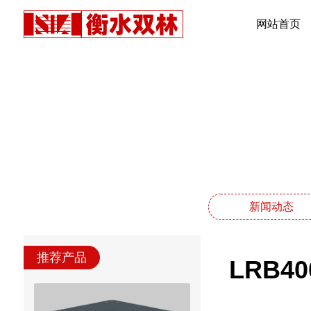
网站首页
新闻动态
推荐产品
LRB4