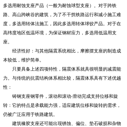
多选用耐蚀支座产品（一般为耐蚀球型支座）。对于跨铁
路、高山跨峡谷的建筑，为了不干扰铁路运行和减小施工难
度，多选用转体法施工，因此多选用转体球铰产品。对于在
高纬度地区低温环境，为保证钢材应力，多选用低温用支
座。
经济性好：与其他隔震系统相比，摩擦摆支座的制造成
本较低，维护简单。
只要具备上述四项特性，隔震体系就具很明显的减震能
力。与传统的抗震结构体系相比较，隔震体系具有下述优越
性：
铸钢支座钢零件，滚动和滚动-滑动完成支持位移和旋
转：它的特点是承载能力强，适应建筑位移和旋转的需求，
仍被广泛应用于铁路建筑。
建筑橡胶支座还可能出现锈蚀、偏位、垫石破损和杂物