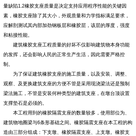
量缺陷1.2橡胶支座质量是决定支持应用程序性能的关键因
素，橡胶支座除了其大小，外观质量和力学指标满足要求，
应解剖测试其内部加劲钢板层和橡胶层，该层的厚度，强度
和粘接性能。
建筑橡胶支座工程质量的好坏不仅影响建筑物本身功能
的发挥，还会影响人民的正常生产生活，因此需要严格控
制。
为了保证建筑橡胶支座的施工质量，以及安装、调整、
观察、及更换建筑支座的方便不管是采用现浇梁法还是预制
梁法施工，不管是安装何种类型的建筑支座，在墩台顶设置
支撑垫石是必须的。
本工程用到的橡胶隔震支座的数量较多，使用部位为、
建筑物地圈梁与6条形基础之间。橡胶隔震支座在本工程的构
造由三部分组成：下支墩、橡胶隔震支座、上支墩。橡胶支