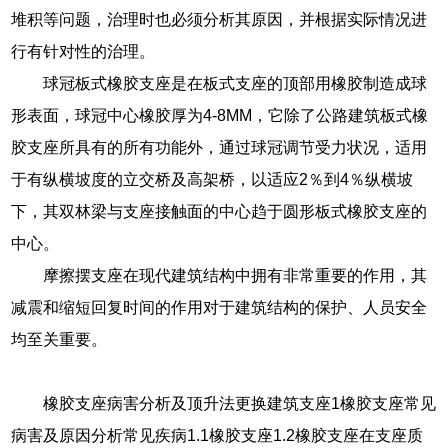
堆积等问题，治理时也必须分析其原因，并根据实际情况进
行有针对性的治理。
球冠板式橡胶支座是在板式支座的顶部用橡胶制造成球
形表面，球冠中心橡胶厚为4-8MM，它除了公路建筑板式橡
胶支座所具有的所有功能外，通过球冠调节受力状况，适用
于有纵横坡度的立交桥及高架桥，以适应2％到4％纵横坡
下，其双林梁与支座接触面的中心趋于圆形板式橡胶支座的
中心。
摩擦摆支座在现代建筑结构中拥有非常重要的作用，其
减震和缩短回复时间的作用对于建筑结构的保护、人员安全
均至关重要。
橡胶支座病害分析及顶升法更换建筑支座1橡胶支座常见
病害及原因分析常见疾病1.1橡胶支座1.2橡胶支座在支座质