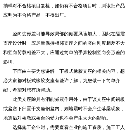
抽样对不合格项目复检，如仍有不合格项目时，则该批产品
应判为不合格产品，不得出厂。
竖向变形差可能导致局部的倾覆风险加大，因此在隔震
支座设计时，应尽量保持相邻支座之间的竖向刚度相差不大
和竖向荷载相差不大，应通过简单的手算控制竖向变形差的
影响。
下面由主要为您讲解一下板式橡胶支座的相关内容，想
必大家都对板式橡胶支座有些许了解，为您做一下简单介
绍，希望对您有所帮助。
此类支座除具有消能减震作用外，由于该支座中间钢板
或盆塞下部置于支座钢盆内，则地震时不会产生落梁现象，
地震后对桥墩或桥台的受力也不会产生太大的影响。
选择施工企业时，需要查看企业的施工资质，施工工人