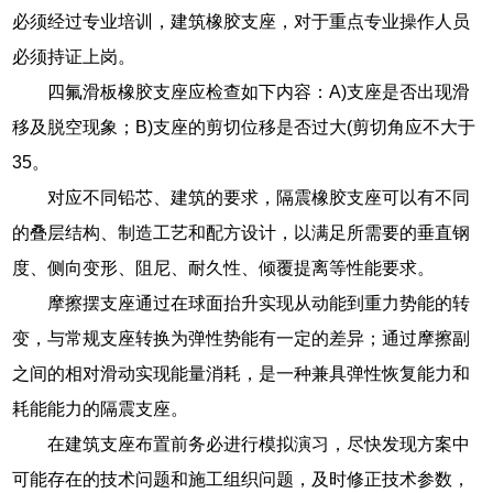
必须经过专业培训，建筑橡胶支座，对于重点专业操作人员
必须持证上岗。
四氟滑板橡胶支座应检查如下内容：A)支座是否出现滑
移及脱空现象；B)支座的剪切位移是否过大(剪切角应不大于
35。
对应不同铅芯、建筑的要求，隔震橡胶支座可以有不同
的叠层结构、制造工艺和配方设计，以满足所需要的垂直钢
度、侧向变形、阻尼、耐久性、倾覆提离等性能要求。
摩擦摆支座通过在球面抬升实现从动能到重力势能的转
变，与常规支座转换为弹性势能有一定的差异；通过摩擦副
之间的相对滑动实现能量消耗，是一种兼具弹性恢复能力和
耗能能力的隔震支座。
在建筑支座布置前务必进行模拟演习，尽快发现方案中
可能存在的技术问题和施工组织问题，及时修正技术参数，